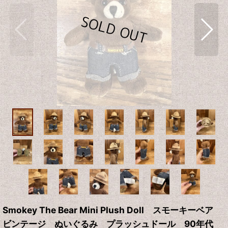
Smokey The Bear Mini Plush Doll スモーキーベア
ビンテージ ぬいぐるみ プラッシュドール 90年代