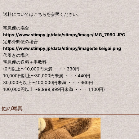
送料についてはこちらを参照ください。
宅急便の場合
https://www.stimpy.jp/data/stimpy/image/IMG_7980.JPG
定形外郵便の場合
https://www.stimpy.jp/data/stimpy/image/teikeigai.png
代引きの場合
宅急便の送料＋手数料
(0円以上〜10,000円未満 ・・・330円
10,000円以上〜30,000円未満 ・・・440円
30,000円以上〜100,000円未満 ・・・660円
100,000円以上〜9,999,999円未満 ・・・ 1,100円)
他の写真