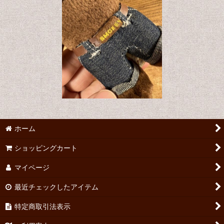
ホーム
ショッピングカート
マイページ
最近チェックしたアイテム
特定商取引法表示