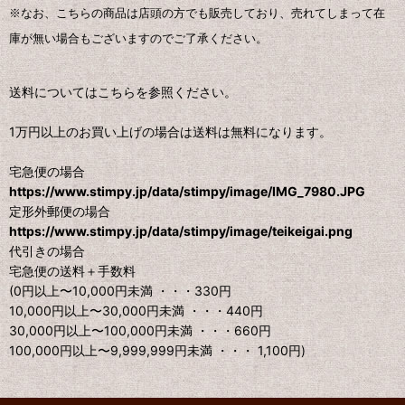
※なお、こちらの商品は店頭の方でも販売しており、売れてしまって在
庫が無い場合もございますのでご了承ください。
送料についてはこちらを参照ください。
1万円以上のお買い上げの場合は送料は無料になります。
宅急便の場合
https://www.stimpy.jp/data/stimpy/image/IMG_7980.JPG
定形外郵便の場合
https://www.stimpy.jp/data/stimpy/image/teikeigai.png
代引きの場合
宅急便の送料＋手数料
(0円以上〜10,000円未満 ・・・330円
10,000円以上〜30,000円未満 ・・・440円
30,000円以上〜100,000円未満 ・・・660円
100,000円以上〜9,999,999円未満 ・・・ 1,100円)