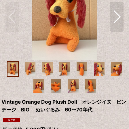
Vintage Orange Dog Plush Doll オレンジイヌ ビン
テージ BIG ぬいぐるみ 60〜70年代