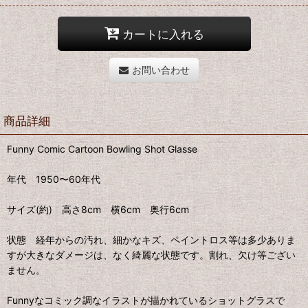
カートに入れる
お問い合わせ
商品詳細
Funny Comic Cartoon Bowling Shot Glasse
年代 1950〜60年代
サイズ(約) 高さ8cm 横6cm 奥行6cm
状態 経年からの汚れ、細かなキズ、ペイントロス等は多少ありま
すが大きなダメージは、なく綺麗な状態です。割れ、欠け等ござい
ません。
Funnyなコミック調なイラストが描かれているショットグラスで