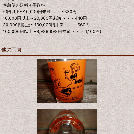
宅急便の送料＋手数料
(0円以上〜10,000円未満 ・・・330円
10,000円以上〜30,000円未満 ・・・440円
30,000円以上〜100,000円未満 ・・・660円
100,000円以上〜9,999,999円未満 ・・・ 1,100円)
他の写真