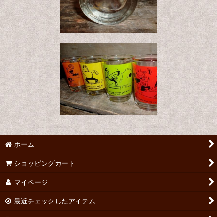
ホーム
ショッピングカート
マイページ
最近チェックしたアイテム