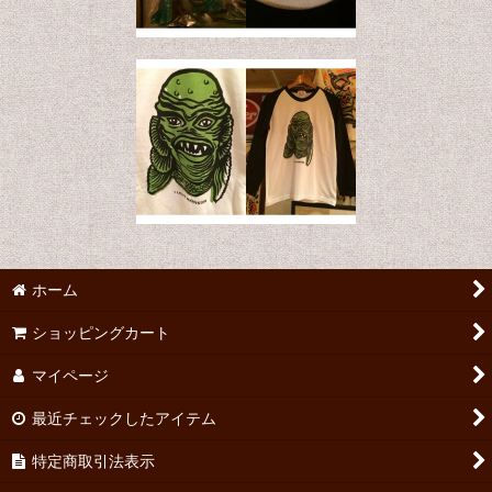
ホーム
ショッピングカート
マイページ
最近チェックしたアイテム
特定商取引法表示