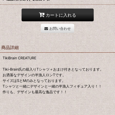
カートに入れる
お問い合わせ
商品詳細
TikiBrain CREATURE
Tiki-Brain氏の箱入りTシャツ＋おまけ付きとなっております。
お洒落なデザインの半漁人ロンTです。
サイズはSとMのみとなっております。
Tシャツと一緒にデザインと一緒の半漁人フィギュア入り！！
作りも、デザインも最高な逸品です！！