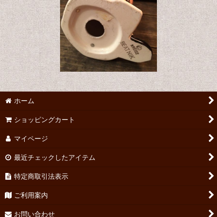
ホーム
ショッピングカート
マイページ
最近チェックしたアイテム
特定商取引法表示
ご利用案内
お問い合わせ