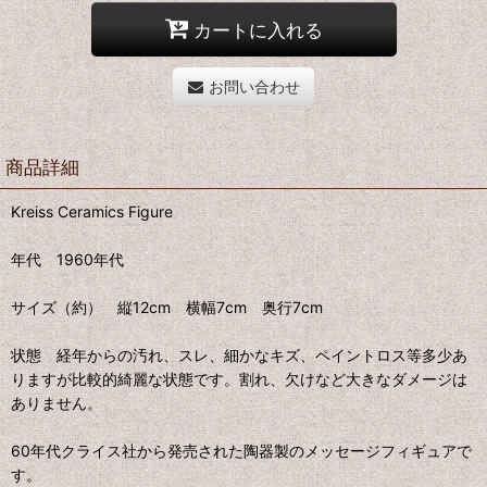
カートに入れる
お問い合わせ
商品詳細
Kreiss Ceramics Figure
年代 1960年代
サイズ（約） 縦12cm 横幅7cm 奥行7cm
状態 経年からの汚れ、スレ、細かなキズ、ペイントロス等多少あ
りますが比較的綺麗な状態です。割れ、欠けなど大きなダメージは
ありません。
60年代クライス社から発売された陶器製のメッセージフィギュアで
す。