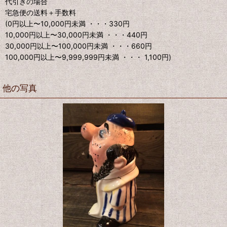
代引きの場合
宅急便の送料＋手数料
(0円以上〜10,000円未満 ・・・330円
10,000円以上〜30,000円未満 ・・・440円
30,000円以上〜100,000円未満 ・・・660円
100,000円以上〜9,999,999円未満 ・・・ 1,100円)
他の写真