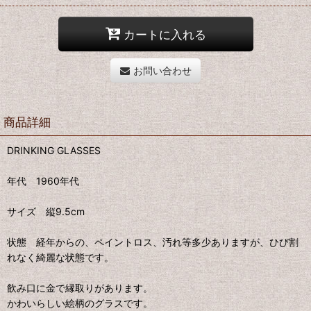
カートに入れる
お問い合わせ
商品詳細
DRINKING GLASSES
年代 1960年代
サイズ 縦9.5cm
状態 経年からの、ペイントロス、汚れ等多少ありますが、ひび割
れなく綺麗な状態です。
飲み口に金で縁取りがあります。
かわいらしい絵柄のグラスです。