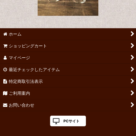
ホーム
ショッピングカート
マイページ
最近チェックしたアイテム
特定商取引法表示
ご利用案内
お問い合わせ
PCサイト