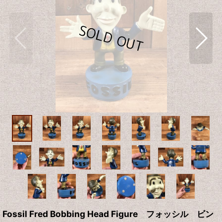
Fossil Fred Bobbing Head Figure フォッシル ビン