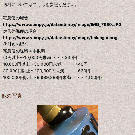
送料についてはこちらを参照ください。
宅急便の場合
https://www.stimpy.jp/data/stimpy/image/IMG_7980.JPG
定形外郵便の場合
https://www.stimpy.jp/data/stimpy/image/teikeigai.png
代引きの場合
宅急便の送料＋手数料
(0円以上〜10,000円未満 ・・・330円
10,000円以上〜30,000円未満 ・・・440円
30,000円以上〜100,000円未満 ・・・660円
100,000円以上〜9,999,999円未満 ・・・ 1,100円)
他の写真