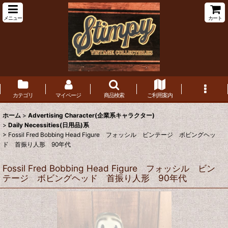
メニュー
カート
カテゴリ
マイページ
商品検索
ご利用案内
ホーム
>
Advertising Character(企業系キャラクター)
>
Daily Necessities(日用品)系
>
Fossil Fred Bobbing Head Figure フォッシル ビンテージ ボビングヘッ
ド 首振り人形 90年代
Fossil Fred Bobbing Head Figure フォッシル ビン
テージ ボビングヘッド 首振り人形 90年代