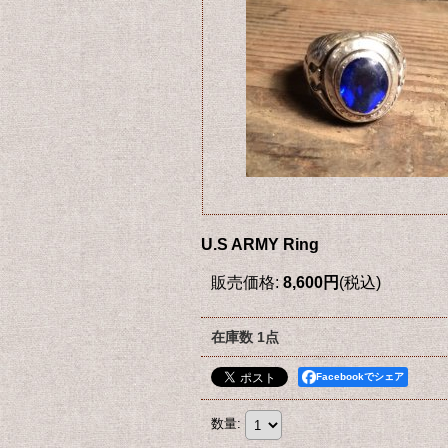
U.S ARMY Ring
販売価格
:
8,600円
(税込)
在庫数 1点
Facebookでシェア
数量
: