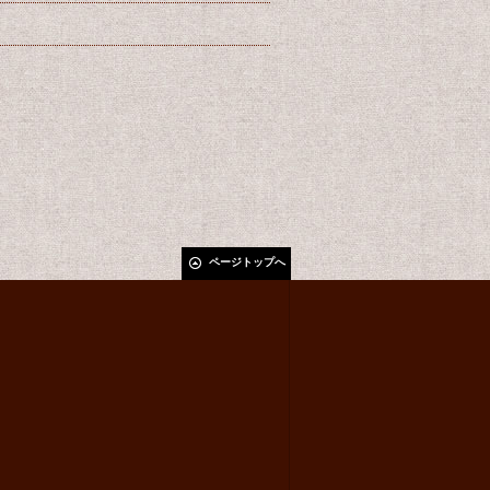
ページトップへ