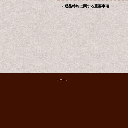
返品特約に関する重要事項
ホーム