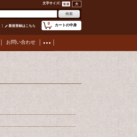
文字サイズ
:
0
カートの中身
新規登録はこちら
お問い合わせ