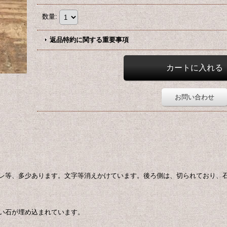
数量
:
返品特約に関する重要事項
お問い合わせ
レ等、多少あります。文字等消えかけています。後ろ側は、切られており、
い石が埋め込まれています。