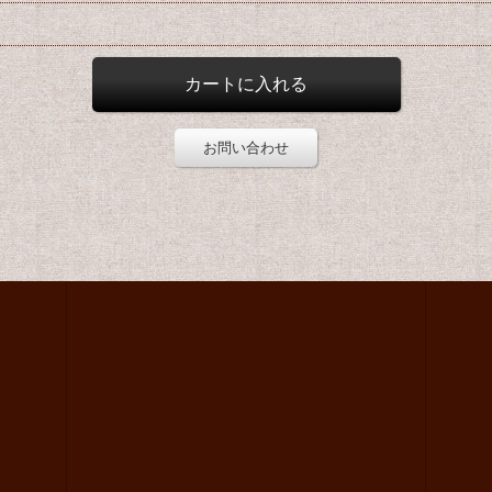
お問い合わせ