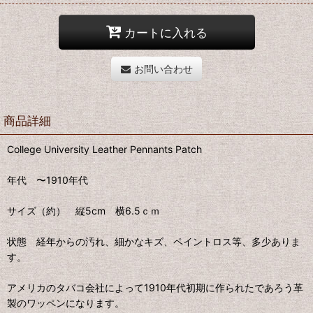
カートに入れる
お問い合わせ
商品詳細
College University Leather Pennants Patch
年代 〜1910年代
サイズ（約） 縦5cm 横6.5ｃｍ
状態 経年からの汚れ、細かなキズ、ペイントロス等、多少ありま
す。
アメリカのタバコ会社によって1910年代初期に作られたであろう革
製のワッペンになります。