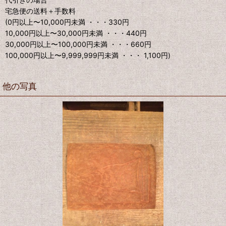
宅急便の送料＋手数料
(0円以上〜10,000円未満 ・・・330円
10,000円以上〜30,000円未満 ・・・440円
30,000円以上〜100,000円未満 ・・・660円
100,000円以上〜9,999,999円未満 ・・・ 1,100円)
他の写真